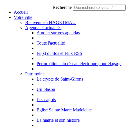
Recherche
Accueil
Votre ville
Bienvenue à HAGETMAU
Agenda et actualités
A noter sur vos agendas
Toute l'actualité
Fil(s) d'infos et Flux RSS
Perturbations du réseau électrique pour élagage
Patrimoine
La crypte de Saint-Girons
Un blason
Les cagots
Eglise Sainte Marie Madeleine
La mairie et son histoire