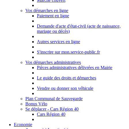
Marché couvert
Vos démarches en ligne
Paiement en ligne
Demande d'acte d'état-civil (acte de naissance,
mariage ou décès)
Autres services en ligne
S'inscrire sur mon.service-public.fr
Vos démarches administratives
Pièces administratives délivrées en Mairie
Le guide des droits et démarches
Vendre ou donner son véhicule
Plan Communal de Sauvegarde
Bonus Vélo
Se déplacer - Cars Région 40
Cars Région 40
Economie