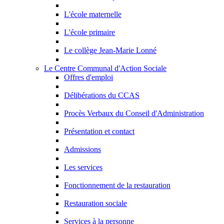
L'école maternelle
L'école primaire
Le collège Jean-Marie Lonné
Le Centre Communal d'Action Sociale
Offres d'emploi
Délibérations du CCAS
Procès Verbaux du Conseil d'Administration
Présentation et contact
Admissions
Les services
Fonctionnement de la restauration
Restauration sociale
Services à la personne