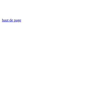
haut de page