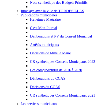
Note synthétique des Budgets Primitifs
Jumelage avec la ville de TORDESILLAS
Publications municipales
Hagetmau Magazine
C'est Mon Journal
Délibérations et PV du Conseil Municipal
Arrêtés municipaux
Décisions de Mme le Maire
CR synthétiques Conseils Municipaux 2022
Les compte-rendus de 2016 à 2020
Délibérations du CCAS
Décisions du CCAS
CR synthétiques Conseils Municipaux 2021
Les services municipaux