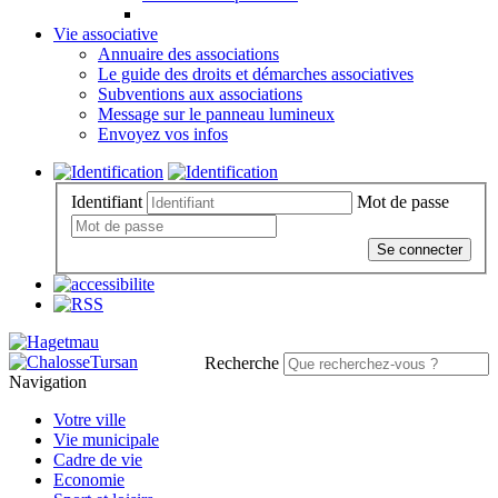
Vie associative
Annuaire des associations
Le guide des droits et démarches associatives
Subventions aux associations
Message sur le panneau lumineux
Envoyez vos infos
Identifiant
Mot de passe
Se connecter
Recherche
Navigation
Votre ville
Vie municipale
Cadre de vie
Economie