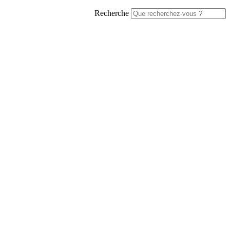
Recherche