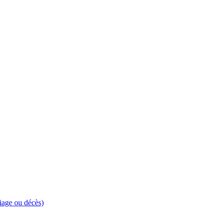
riage ou décès)