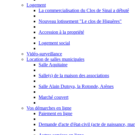
Logement
La commercialisation du Clos de Sinaï a débuté
Nouveau lotissement "Le clos de Higuères"
Accession à la propriété
Logement social
Vidéo-surveillance
Location de salles municipales
Salle Aquitaine
Salle(s) de la maison des associations
Salle Alain Dutoya, la Rotonde, Arènes
Marché couvert
Vos démarches en ligne
Paiement en ligne
Demande d'acte d'état-civil (acte de naissance, ma