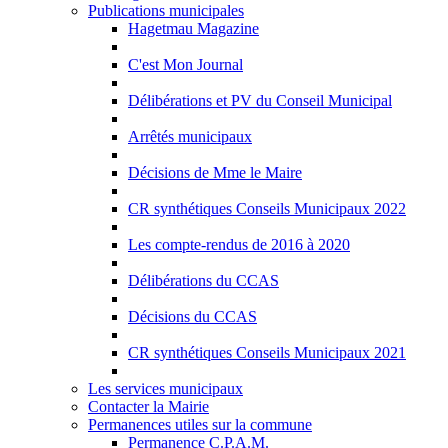
Publications municipales
Hagetmau Magazine
C'est Mon Journal
Délibérations et PV du Conseil Municipal
Arrêtés municipaux
Décisions de Mme le Maire
CR synthétiques Conseils Municipaux 2022
Les compte-rendus de 2016 à 2020
Délibérations du CCAS
Décisions du CCAS
CR synthétiques Conseils Municipaux 2021
Les services municipaux
Contacter la Mairie
Permanences utiles sur la commune
Permanence C.P.A.M.